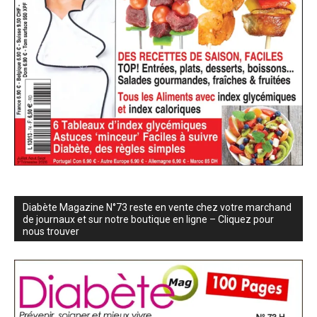
Diabète Magazine N°73 reste en vente chez votre marchand
de journaux et sur notre boutique en ligne – Cliquez pour
nous trouver