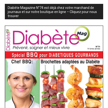
Diabète Magazine N°74 est déjà chez votre marchand de
journaux et sur notre boutique en ligne – Cliquez pour nous
trouver