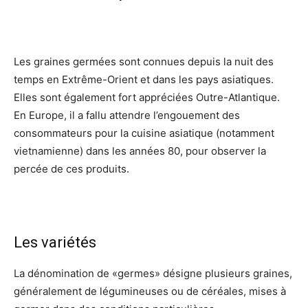
Les graines germées sont connues depuis la nuit des
temps en Extrême-Orient et dans les pays asiatiques.
Elles sont également fort appréciées Outre-Atlantique.
En Europe, il a fallu attendre l’engouement des
consommateurs pour la cuisine asiatique (notamment
vietnamienne) dans les années 80, pour observer la
percée de ces produits.
Les variétés
La dénomination de «germes» désigne plusieurs graines,
généralement de légumineuses ou de céréales, mises à