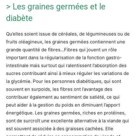
> Les graines germées et le
diabète
Qu’elles soient issue de céréales, de légumineuses ou de
fruits oléagineux, les graines germées contiennent une
grande quantité de fibres…Fibres qui jouent un rôle
important dans la régularisation de la fonction gastro-
intestinale mais surtout qui ralentissent l’absorption des
sucres contribuant ainsi à mieux réguler les variations de
la glycémie. Pour les personnes diabétiques, qui sont
souvent en surpoids, les fibres ont l’avantage des
contribuer également au sentiment de satiété, ce qui
peut aider à la gestion du poids en diminuant l’apport
énergétique. Les graines germées, riches en protéines,
sont de surcroît une excellente alternative à la viande qui
est souvent associée à des graisses cachées. Elle