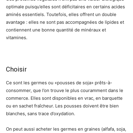
optimale puisqu’elles sont déficitaires en certains acides
aminés essentiels. Toutefois, elles offrent un double
avantage : elles ne sont pas accompagnées de lipides et
contiennent une bonne quantité de minéraux et
vitamines.
Choisir
Ce sont les germes ou «pousses de soja» prêts-à-
consommer, que l’on trouve le plus couramment dans le
commerce. Elles sont disponibles en vrac, en barquette
ou en sachet fraîcheur. Les pousses doivent être bien
blanches, sans trace d’oxydation.
On peut aussi acheter les germes en graines (alfafa, soja,