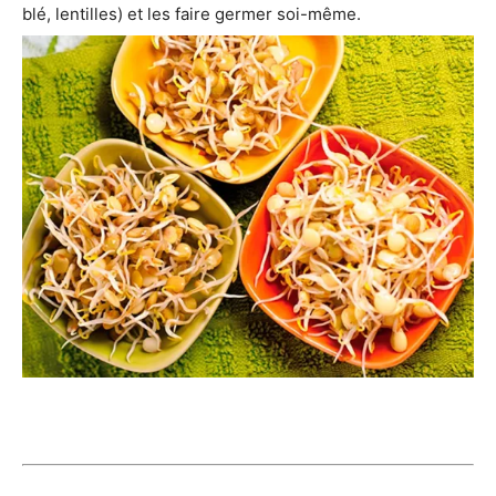
blé, lentilles) et les faire germer soi-même.