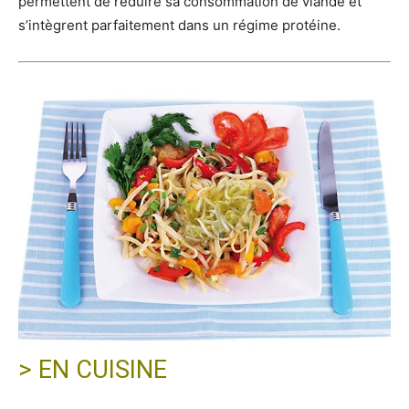
permettent de réduire sa consommation de viande et
s’intègrent parfaitement dans un régime protéine.
> EN CUISINE