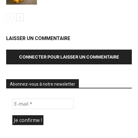
LAISSER UN COMMENTAIRE
CONNECTER POUR LAISSER UN COMMENTAIRE
Abonnez-vous à notre newsletter