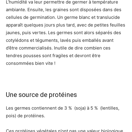
L’humidité va leur permettre de germer à température
ambiante. Ensuite, les graines sont disposées dans des
cellules de germination. Un germe blanc et translucide
apparaît quelques jours plus tard, avec de petites feuilles
jaunes, puis vertes. Les germes sont alors séparés des
cotylédons et téguments, lavés puis emballés avant
d’être commercialisés. Inutile de dire combien ces
tendres pousses sont fragiles et devront être
consommées bien vite !
Une source de protéines
Les germes contiennent de 3 % (soja) à 5 % (lentilles,
pois) de protéines.
Ces protéines végétales n’ont pas une valeur biologique