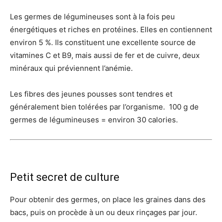
Les germes de légumineuses sont à la fois peu
énergétiques et riches en protéines. Elles en contiennent
environ 5 %. Ils constituent une excellente source de
vitamines C et B9, mais aussi de fer et de cuivre, deux
minéraux qui préviennent l’anémie.
Les fibres des jeunes pousses sont tendres et
généralement bien tolérées par l’organisme. 100 g de
germes de légumineuses = environ 30 calories.
Petit secret de culture
Pour obtenir des germes, on place les graines dans des
bacs, puis on procède à un ou deux rinçages par jour.