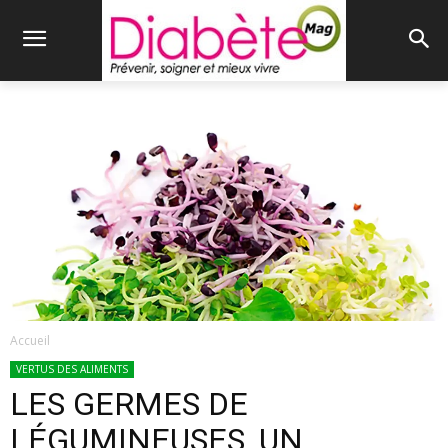
Accueil
VERTUS DES ALIMENTS
LES GERMES DE
LÉGUMINEUSES, UN