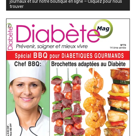
journaux et sur notre boutique en ligne – Cliquez pour nous
trouver