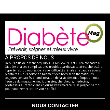
À PROPOS DE NOUS
Depuis plus de dix années, DIABETE MAGAZINE est 100% consacré au
Diabète et à ses complications, troubles cardiovasculaires, cholestérol,
hypertension, troubles de la vue, difficultés rénales... et autres soucis
plantaires. Nous éditons également des hors-série thématiques
toujours consacrés à l'amélioration de la vie des diabétiques. Toute
l'équipe du magazine, nutritionnistes, chercheurs, médecins,
professeurs... techniciens et journalistes médicaux, se joignent à moi
pour vous remercier de votre fidélité.
NOUS CONTACTER