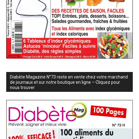
Diabète Magazine N°73 reste en vente chez votre marchand
de journaux et sur notre boutique en ligne – Cliquez pour
nous trouver