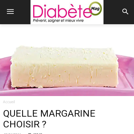
Accueil
QUELLE MARGARINE
CHOISIR ?