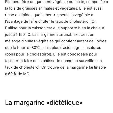
Elle peut être uniquement végétale ou mixte, composée à
la fois de graisses animales et végétales. Elle est aussi
riche en lipides que le beurre, seule la végétale a
l’avantage de faire chuter le taux de cholestérol. On
l’utilise pour la cuisson car elle supporte bien la chaleur
jusqu’à 150° C. La margarine «tartinable» : c’est un
mélange d’huiles végétales qui contient autant de lipides
que le beurre (80%), mais plus d’acides gras insaturés
(bons pour le cholestérol). Elle est donc idéale pour
tartiner et faire de la pâtisserie quand on surveille son
taux de cholestérol. On trouve de la margarine tartinable
à 60 % de MG
La margarine «diététique»