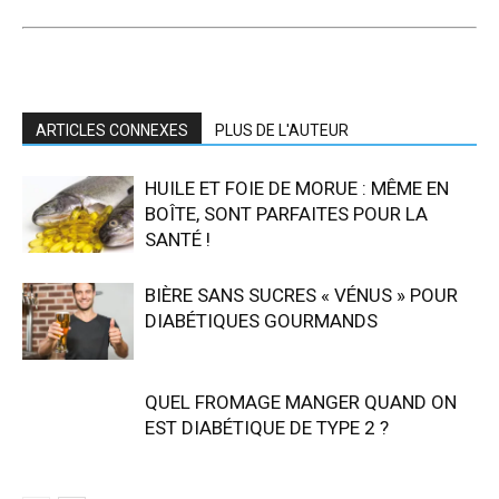
ARTICLES CONNEXES
PLUS DE L'AUTEUR
HUILE ET FOIE DE MORUE : MÊME EN
BOÎTE, SONT PARFAITES POUR LA
SANTÉ !
BIÈRE SANS SUCRES « VÉNUS » POUR
DIABÉTIQUES GOURMANDS
QUEL FROMAGE MANGER QUAND ON
EST DIABÉTIQUE DE TYPE 2 ?