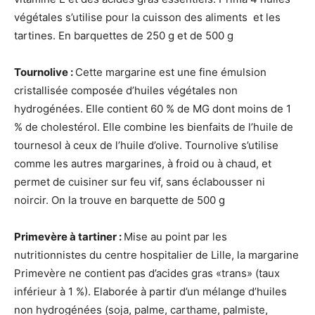
végétales s’utilise pour la cuisson des aliments et les
tartines. En barquettes de 250 g et de 500 g
Tournolive :
Cette margarine est une fine émulsion
cristallisée composée d’huiles végétales non
hydrogénées. Elle contient 60 % de MG dont moins de 1
% de cholestérol. Elle combine les bienfaits de l’huile de
tournesol à ceux de l’huile d’olive. Tournolive s’utilise
comme les autres margarines, à froid ou à chaud, et
permet de cuisiner sur feu vif, sans éclabousser ni
noircir. On la trouve en barquette de 500 g
Primevère à tartiner :
Mise au point par les
nutritionnistes du centre hospitalier de Lille, la margarine
Primevère ne contient pas d’acides gras «trans» (taux
inférieur à 1 %). Elaborée à partir d’un mélange d’huiles
non hydrogénées (soja, palme, carthame, palmiste,