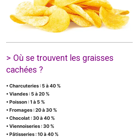
> Où se trouvent les graisses
cachées ?
• Charcuteries : 5 à 40 %
• Viandes : 5 à 20 %
• Poisson : 1 à 5 %
• Fromages : 20 à 30 %
• Chocolat : 30 à 40 %
• Viennoiseries : 30 %
• Pâtisseries : 10 à 40 %