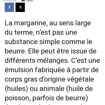
09/06/2016
19045
La margarine, au sens large
du terme, n’est pas une
substance simple comme le
beurre. Elle peut être issue de
différents mélanges. C’est une
émulsion fabriquée à partir de
corps gras d’origine végétale
(huiles) ou animale (huile de
poisson, parfois de beurre)