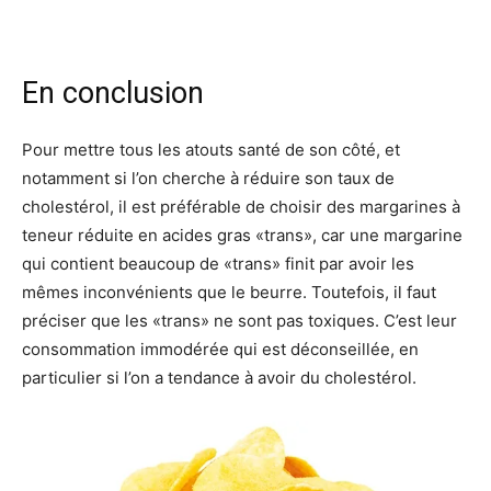
En conclusion
Pour mettre tous les atouts santé de son côté, et
notamment si l’on cherche à réduire son taux de
cholestérol, il est préférable de choisir des margarines à
teneur réduite en acides gras «trans», car une margarine
qui contient beaucoup de «trans» finit par avoir les
mêmes inconvénients que le beurre. Toutefois, il faut
préciser que les «trans» ne sont pas toxiques. C’est leur
consommation immodérée qui est déconseillée, en
particulier si l’on a tendance à avoir du cholestérol.