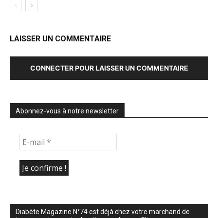
LAISSER UN COMMENTAIRE
CONNECTER POUR LAISSER UN COMMENTAIRE
Abonnez-vous à notre newsletter
Diabète Magazine N°74 est déjà chez votre marchand de