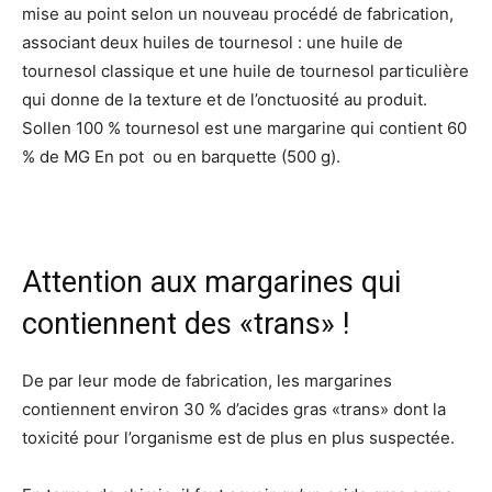
mise au point selon un nouveau procédé de fabrication,
associant deux huiles de tournesol : une huile de
tournesol classique et une huile de tournesol particulière
qui donne de la texture et de l’onctuosité au produit.
Sollen 100 % tournesol est une margarine qui contient 60
% de MG En pot ou en barquette (500 g).
Attention aux margarines qui
contiennent des «trans» !
De par leur mode de fabrication, les margarines
contiennent environ 30 % d’acides gras «trans» dont la
toxicité pour l’organisme est de plus en plus suspectée.