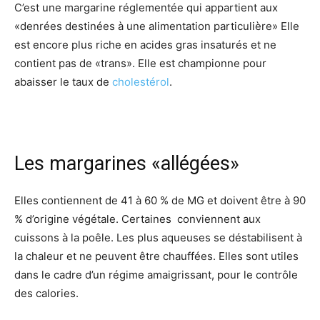
C’est une margarine réglementée qui appartient aux
«denrées destinées à une alimentation particulière» Elle
est encore plus riche en acides gras insaturés et ne
contient pas de «trans». Elle est championne pour
abaisser le taux de
cholestérol
.
Les margarines «allégées»
Elles contiennent de 41 à 60 % de MG et doivent être à 90
% d’origine végétale. Certaines conviennent aux
cuissons à la poêle. Les plus aqueuses se déstabilisent à
la chaleur et ne peuvent être chauffées. Elles sont utiles
dans le cadre d’un régime amaigrissant, pour le contrôle
des calories.