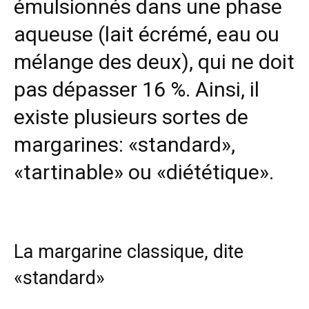
émulsionnés dans une phase
aqueuse (lait écrémé, eau ou
mélange des deux), qui ne doit
pas dépasser 16 %. Ainsi, il
existe plusieurs sortes de
margarines: «standard»,
«tartinable» ou «diététique».
La
margarine
classique, dite
«standard»