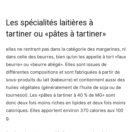
Les spécialités laitières à
tartiner ou «pâtes à tartiner»
elles ne rentrent pas dans la catégorie des margarines, ni
dans celle des beurres, bien qu’on les appelle à tort «faux
beurre» ou «beurre allégé». Elles sont issues de
différentes compositions et sont fabriquées à partir de
sous-produits du lait (babeurre) et contiennent aussi des
huiles végétales (généralement de l’huile de soja ou de
tournesol). Les «pâtes à tartiner à 40 % de MG» sont
donc deux fois moins riches en lipides et deux fois moins
caloriques. Elles apportent environ 370 calories aux 100
g.