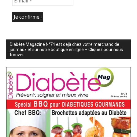
Diabète Magazine N°74 est déjà chez votre marchand de
journaux et sur notre boutique en ligne – Cliquez pour nous
trouver