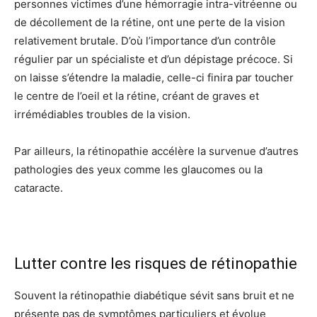
personnes victimes d’une hémorragie intra-vitréenne ou
de décollement de la rétine, ont une perte de la vision
relativement brutale. D’où l’importance d’un contrôle
régulier par un spécialiste et d’un dépistage précoce. Si
on laisse s’étendre la maladie, celle-ci finira par toucher
le centre de l’oeil et la rétine, créant de graves et
irrémédiables troubles de la vision.
Par ailleurs, la rétinopathie accélère la survenue d’autres
pathologies des yeux comme les glaucomes ou la
cataracte.
Lutter contre les risques de rétinopathie
Souvent la rétinopathie diabétique sévit sans bruit et ne
présente pas de symptômes particuliers et évolue