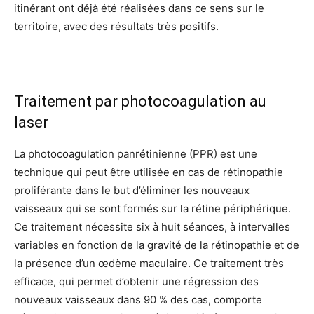
itinérant ont déjà été réalisées dans ce sens sur le
territoire, avec des résultats très positifs.
Traitement par photocoagulation au
laser
La photocoagulation panrétinienne (PPR) est une
technique qui peut être utilisée en cas de rétinopathie
proliférante dans le but d’éliminer les nouveaux
vaisseaux qui se sont formés sur la rétine périphérique.
Ce traitement nécessite six à huit séances, à intervalles
variables en fonction de la gravité de la rétinopathie et de
la présence d’un œdème maculaire. Ce traitement très
efficace, qui permet d’obtenir une régression des
nouveaux vaisseaux dans 90 % des cas, comporte