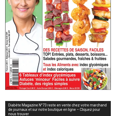
Diabète Magazine N°73 reste en vente chez votre marchand
de journaux et sur notre boutique en ligne – Cliquez pour
nous trouver