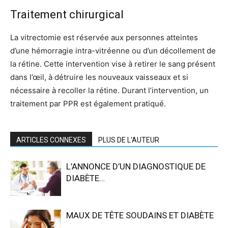
Traitement chirurgical
La vitrectomie est réservée aux personnes atteintes
d’une hémorragie intra-vitréenne ou d’un décollement de
la rétine. Cette intervention vise à retirer le sang présent
dans l’œil, à détruire les nouveaux vaisseaux et si
nécessaire à recoller la rétine. Durant l’intervention, un
traitement par PPR est également pratiqué.
ARTICLES CONNEXES
PLUS DE L'AUTEUR
L’ANNONCE D’UN DIAGNOSTIQUE DE
DIABÈTE…
MAUX DE TÊTE SOUDAINS ET DIABÈTE