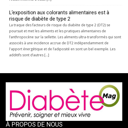
L’exposition aux colorants alimentaires est à
risque de diabète de type 2
La traque des facteurs de risque du diabète de type 2 (DT2) se
poursuit et met les aliments et les pratiques alimentaires de
l’anthropocène sur la sellette. Les aliments ultra-transformés qui sont
associés à une incidence accrue de DT2 indépendamment de
l'apport énergétique et de l’adiposité en sont un bel exemple. Les
additifs sont d’autres […]
À PROPOS DE NOUS