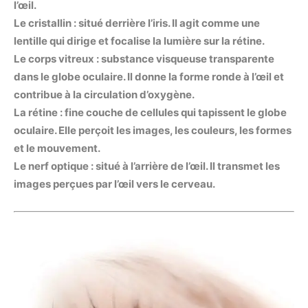
l’œil.
Le cristallin : situé derrière l’iris. Il agit comme une
lentille qui dirige et focalise la lumière sur la rétine.
Le corps vitreux : substance visqueuse transparente
dans le globe oculaire. Il donne la forme ronde à l’œil et
contribue à la circulation d’oxygène.
La rétine : fine couche de cellules qui tapissent le globe
oculaire. Elle perçoit les images, les couleurs, les formes
et le mouvement.
Le nerf optique : situé à l’arrière de l’œil. Il transmet les
images perçues par l’œil vers le cerveau.