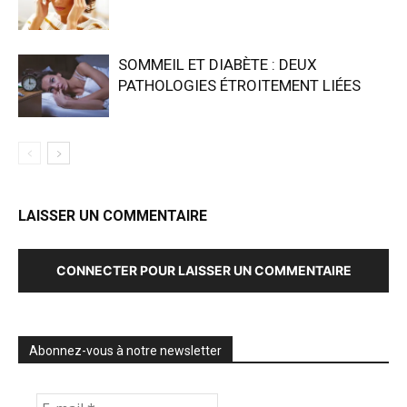
SOMMEIL ET DIABÈTE : DEUX
PATHOLOGIES ÉTROITEMENT LIÉES
LAISSER UN COMMENTAIRE
CONNECTER POUR LAISSER UN COMMENTAIRE
Abonnez-vous à notre newsletter