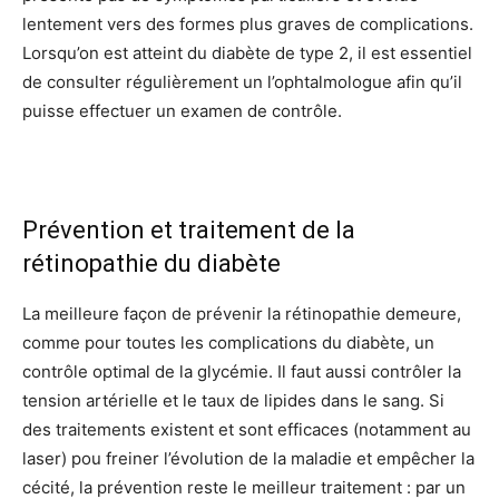
lentement vers des formes plus graves de complications.
Lorsqu’on est atteint du diabète de type 2, il est essentiel
de consulter régulièrement un l’ophtalmologue afin qu’il
puisse effectuer un examen de contrôle.
Prévention et traitement de la
rétinopathie du diabète
La meilleure façon de prévenir la rétinopathie demeure,
comme pour toutes les complications du diabète, un
contrôle optimal de la glycémie. Il faut aussi contrôler la
tension artérielle et le taux de lipides dans le sang. Si
des traitements existent et sont efficaces (notamment au
laser) pou freiner l’évolution de la maladie et empêcher la
cécité, la prévention reste le meilleur traitement : par un