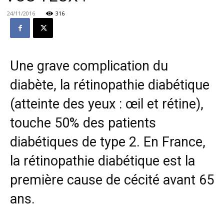
24/11/2016
316
Une grave complication du
diabète, la rétinopathie diabétique
(atteinte des yeux : œil et rétine),
touche 50% des patients
diabétiques de type 2. En France,
la rétinopathie diabétique est la
première cause de cécité avant 65
ans.