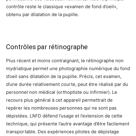
contrôle reste le classique «examen de fond d’oeil»,
obtenu par dilatation de la pupille.
Contrôles par rétinographe
Plus récent et moins contraignant, le rétinographe non
mydriatique permet une photographie numérique du fond
d’oeil sans dilatation de la pupille. Précis, cet examen,
d’une durée relativement courte, peut être réalisé par du
personnel non médical (orthoptiste ou infirmier). Le
recours plus général à cet appareil permettrait de
repérer les nombreuses personnes qui ne sont pas
dépistées. L’AFD défend l’usage et l’extension de cette
technique, qui présente l’autre avantage d’être facilement
transportable. Des expériences pilotes de dépistage