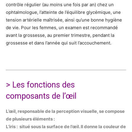
contrôle régulier (au moins une fois par an) chez un
ophtalmologue, l’atteinte de l’équilibre glycémique, une
tension artérielle maîtrisée, ainsi qu’une bonne hygiène
de vie. Pour les femmes, un examen est recommandé
avant la grossesse, au premier trimestre, pendant la
grossesse et dans l’année qui suit l’accouchement.
> Les fonctions des
composants de l’œil
L’œil, responsable de la perception visuelle, se compose
de plusieurs éléments :
L’iris : situé sous la surface de l’œil. Il donne la couleur de