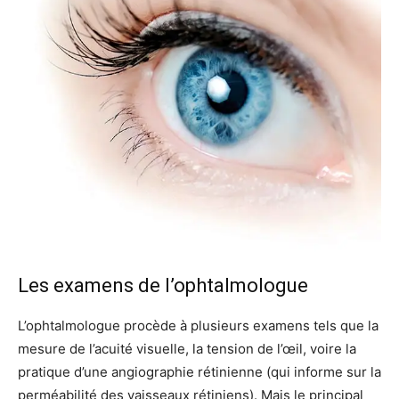
Les examens de l’ophtalmologue
L’ophtalmologue procède à plusieurs examens tels que la
mesure de l’acuité visuelle, la tension de l’œil, voire la
pratique d’une angiographie rétinienne (qui informe sur la
perméabilité des vaisseaux rétiniens). Mais le principal