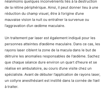
néanmoins quelques inconvénients liés à la destruction
de la rétine périphérique. Ainsi, il peut donner lieu à une
réduction du champ visuel, être à l’origine d’une
mauvaise vision la nuit ou entraîner la survenue ou
l’aggravation d’un œdème maculaire.
Un traitement par laser est également indiqué pour les
personnes atteintes d’œdème maculaire. Dans ce cas, les
rayons laser ciblent la zone de la macula dans le but de
détruire les anomalies responsables de l’œdème. Sachez
que chaque séance dure environ un quart d’heure et se
réalise en ambulatoire, au cours d’une visite chez un
spécialiste. Avant de débuter l’application de rayons laser,
un collyre anesthésiant est instillé dans la cornée de l’œil
à traiter.