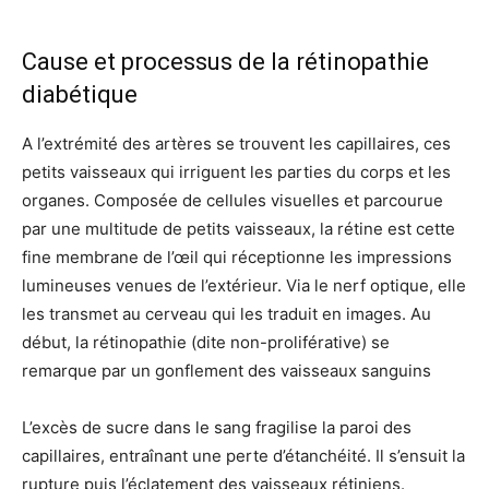
Cause et processus de la rétinopathie
diabétique
A l’extrémité des artères se trouvent les capillaires, ces
petits vaisseaux qui irriguent les parties du corps et les
organes. Composée de cellules visuelles et parcourue
par une multitude de petits vaisseaux, la rétine est cette
fine membrane de l’œil qui réceptionne les impressions
lumineuses venues de l’extérieur. Via le nerf optique, elle
les transmet au cerveau qui les traduit en images. Au
début, la rétinopathie (dite non-proliférative) se
remarque par un gonflement des vaisseaux sanguins
L’excès de sucre dans le sang fragilise la paroi des
capillaires, entraînant une perte d’étanchéité. Il s’ensuit la
rupture puis l’éclatement des vaisseaux rétiniens.