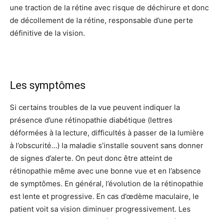
une traction de la rétine avec risque de déchirure et donc
de décollement de la rétine, responsable d’une perte
définitive de la vision.
Les symptômes
Si certains troubles de la vue peuvent indiquer la
présence d’une rétinopathie diabétique (lettres
déformées à la lecture, difficultés à passer de la lumière
à l’obscurité…) la maladie s’installe souvent sans donner
de signes d’alerte. On peut donc être atteint de
rétinopathie même avec une bonne vue et en l’absence
de symptômes. En général, l’évolution de la rétinopathie
est lente et progressive. En cas d’œdème maculaire, le
patient voit sa vision diminuer progressivement. Les