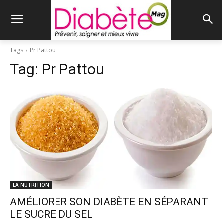
Tags
Pr Pattou
Tag:
Pr Pattou
LA NUTRITION
AMÉLIORER SON DIABÈTE EN SÉPARANT
LE SUCRE DU SEL