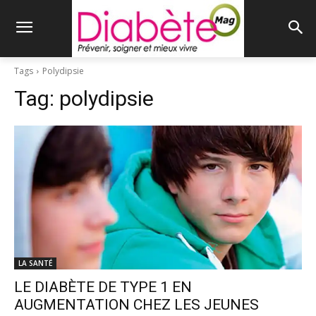
Tags
Polydipsie
Tag:
polydipsie
LA SANTÉ
LE DIABÈTE DE TYPE 1 EN
AUGMENTATION CHEZ LES JEUNES