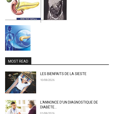
MOST READ
LES BIENFAITS DE LA SIESTE
10/08/2026
L’ANNONCE D’UN DIAGNOSTIQUE DE
DIABÈTE…
01/08/2026