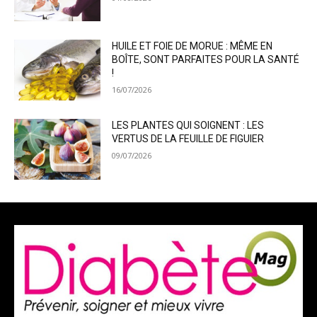
HUILE ET FOIE DE MORUE : MÊME EN
BOÎTE, SONT PARFAITES POUR LA SANTÉ
!
16/07/2026
LES PLANTES QUI SOIGNENT : LES
VERTUS DE LA FEUILLE DE FIGUIER
09/07/2026