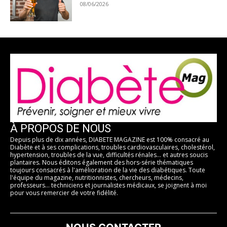
08/06/2026
À PROPOS DE NOUS
Depuis plus de dix années, DIABETE MAGAZINE est 100% consacré au
Diabète et à ses complications, troubles cardiovasculaires, cholestérol,
hypertension, troubles de la vue, difficultés rénales... et autres soucis
plantaires. Nous éditons également des hors-série thématiques
toujours consacrés à l'amélioration de la vie des diabétiques. Toute
l'équipe du magazine, nutritionnistes, chercheurs, médecins,
professeurs... techniciens et journalistes médicaux, se joignent à moi
pour vous remercier de votre fidélité.