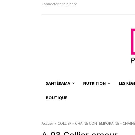
Connecter / rejoindre
SANTÉRAMA
NUTRITION
LES RÉG
BOUTIQUE
Accueil
COLLIER – CHAINE CONTEMPORAINE – CHAIN